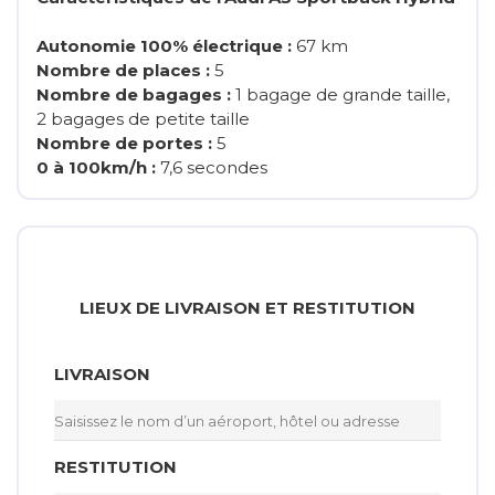
Autonomie 100% électrique :
67 km
Nombre de places :
5
Nombre de bagages :
1 bagage de grande taille,
2 bagages de petite taille
Nombre de portes :
5
0 à 100km/h :
7,6 secondes
LIEUX DE LIVRAISON ET RESTITUTION
LIVRAISON
RESTITUTION