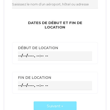
DATES DE DÉBUT ET FIN DE
LOCATION
DÉBUT DE LOCATION
FIN DE LOCATION