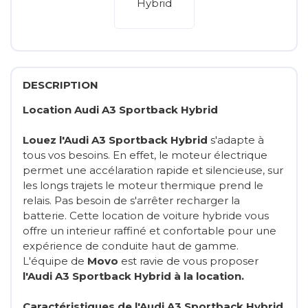
DESCRIPTION
Location Audi A3 Sportback Hybrid
Louez l'Audi A3 Sportback Hybrid
s'adapte à
tous vos besoins. En effet, le moteur électrique
permet une accélaration rapide et silencieuse, sur
les longs trajets le moteur thermique prend le
relais. Pas besoin de s'arrêter recharger la
batterie. Cette location de voiture hybride vous
offre un interieur raffiné et confortable pour une
expérience de conduite haut de gamme.
L'équipe de
Movo
est ravie de vous proposer
l'Audi A3 Sportback Hybrid à la location.
Caractéristiques de l'Audi A3 Sportback Hybrid