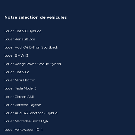
Notre sélection de véhicules
Louer Fiat 500 Hybride
Louer Renault Zoe
Louer Audi Q4 E-Tron Sportback
Louer BMW i3
Louer Range Rover Evoque Hybrid
Louer Fiat 500e
Louer Mini Electric
Louer Tesla Model 3
Louer Citroen AMI
Louer Porsche Taycan
Louer Audi A3 Sportback Hybrid
Louer Mercedes-Benz EQA
Louer Volkswagen ID 4