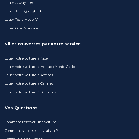
Louer Aiways U5
Louer Audi Q5 Hybride
Louer Tesla Model Y
Louer Opel Mokka e
Villes couvertes par notre service
Louer votre voiture à Nice
Louer votre voiture à Monaco Monte Carlo
Louer votre voiture à Antibes
Louer votre voiture à Cannes
Louer votre voiture à St Tropez
Vos Questions
Comment réserver une voiture ?
Comment se passe la livraison ?
Politique d'annulation