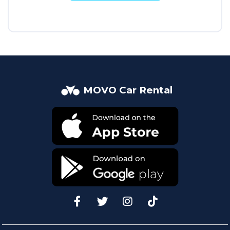
MOVO Car Rental